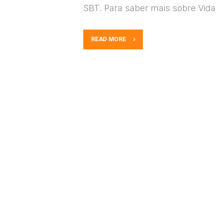
SBT. Para saber mais sobre Vida
READ MORE