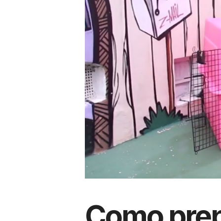
Como prep