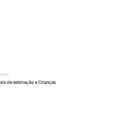
/2014
ais de estimação e Crianças