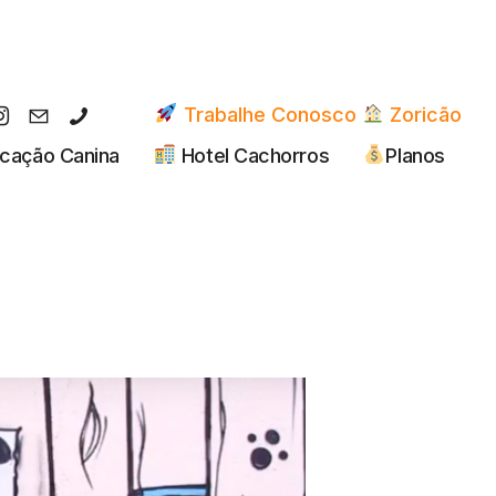
Trabalhe Conosco
Zoricão
cação Canina
Hotel Cachorros
Planos