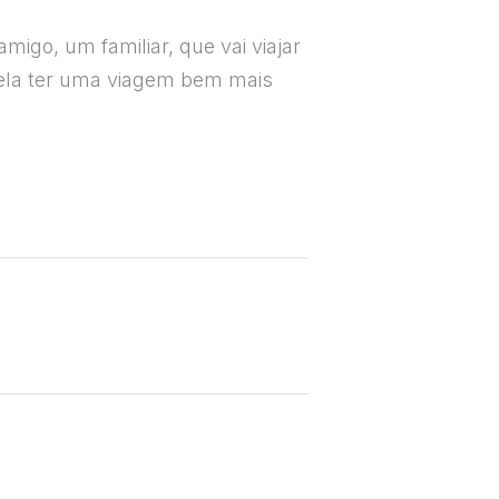
igo, um familiar, que vai viajar
 ela ter uma viagem bem mais