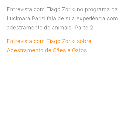
Entrevista com Tiago Zoriki no programa da
Lucimara Parisi fala de sua experiência com
adestramento de animais- Parte 2.
Entrevista com Tiago Zoriki sobre
Adestramento de Cães e Gatos