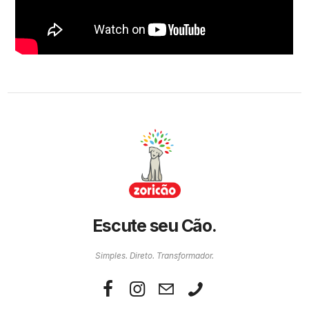
Escute seu Cão.
Simples. Direto. Transformador.