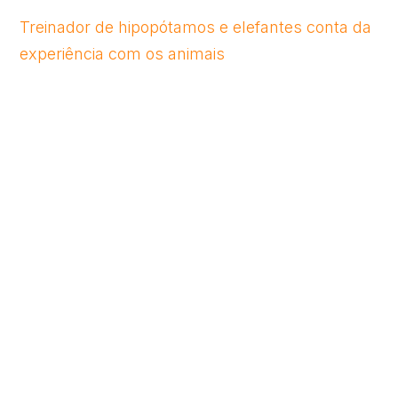
Treinador de hipopótamos e elefantes conta da
experiência com os animais