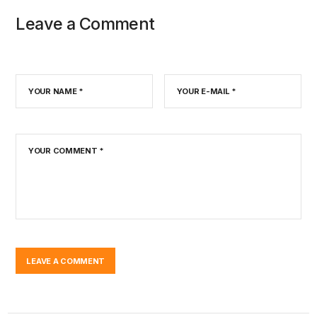
Leave a Comment