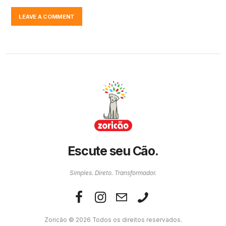
Escute seu Cão.
Simples. Direto. Transformador.
Zoricão © 2026 Todos os direitos reservados.