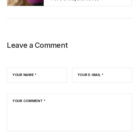
Leave a Comment