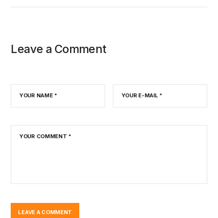
Leave a Comment