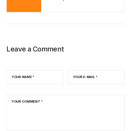
Leave a Comment