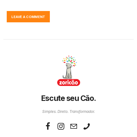
Escute seu Cão.
Simples. Direto. Transformador.