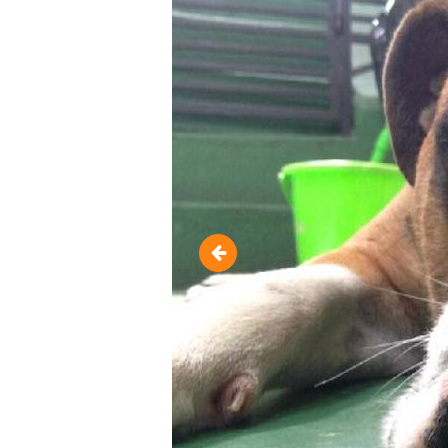
Verão 2014 / 2015