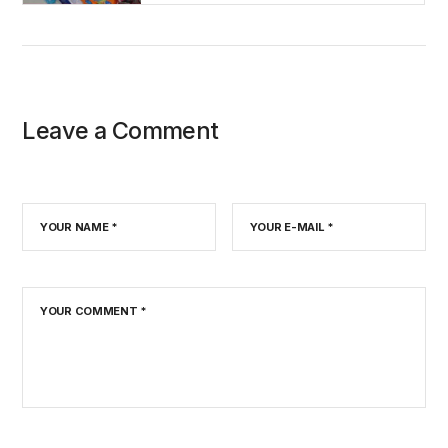
Leave a Comment