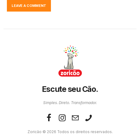
Escute seu Cão.
Simples. Direto. Transformador.
Zoricão © 2026 Todos os direitos reservados.