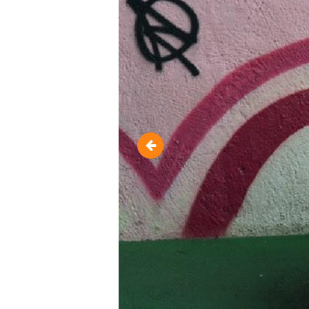
Natal 2014 - Amigos do Zor