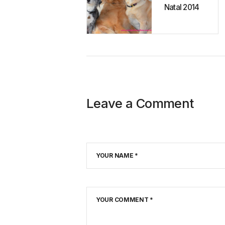
Post
Natal 2014
Leave a Comment