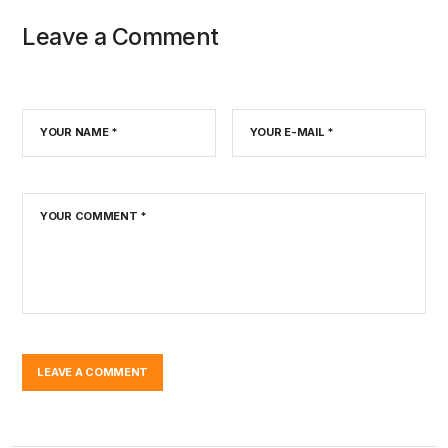
Leave a Comment