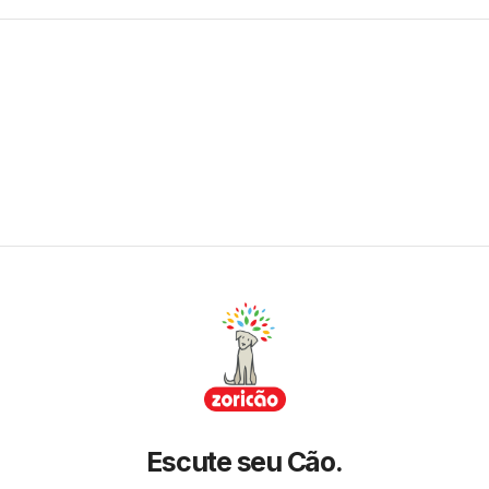
Escute seu Cão.