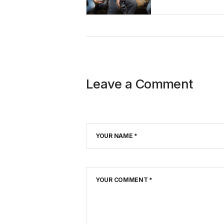
Leave a Comment