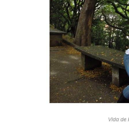
Vida de