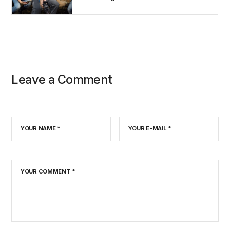
Leave a Comment