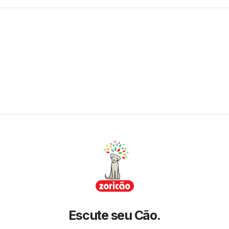
Escute seu Cão.