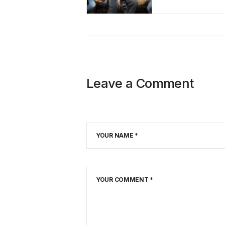
Leave a Comment