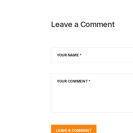
Leave a Comment