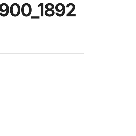
900_1892