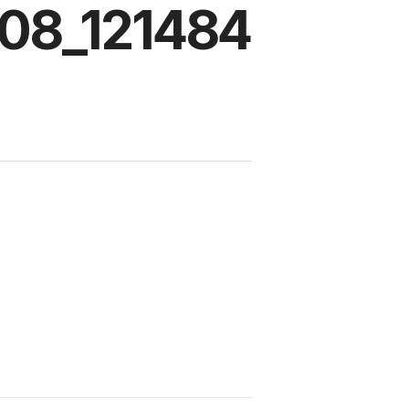
08_121484