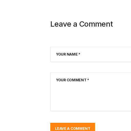
Leave a Comment