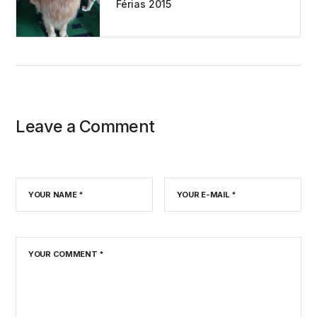
Post
Férias 2015
Leave a Comment