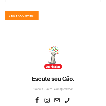
Escute seu Cão.
Simples. Direto. Transformador.