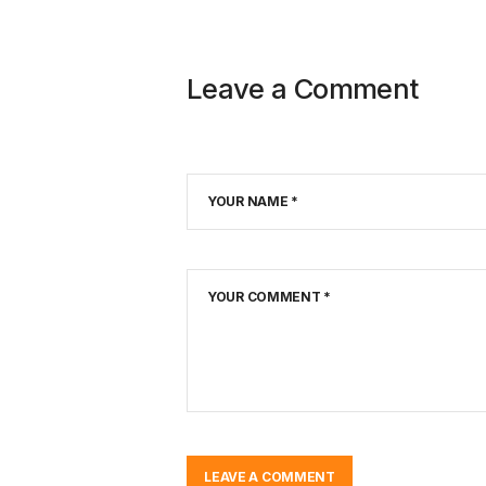
Leave a Comment