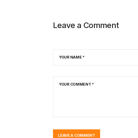
Leave a Comment