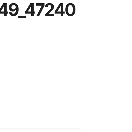
49_47240