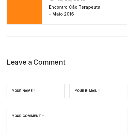
De
Encontro Cão Terapeuta
Post
– Maio 2016
Leave a Comment