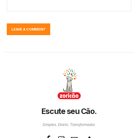
Escute seu Cão.
Simples. Direto. Transformador.