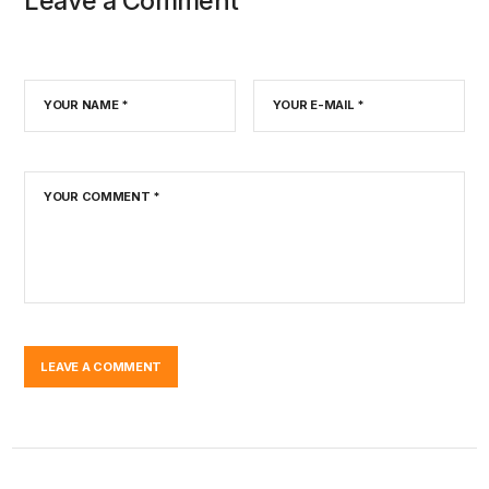
Leave a Comment