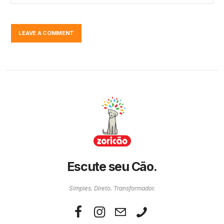
Escute seu Cão.
Simples. Direto. Transformador.