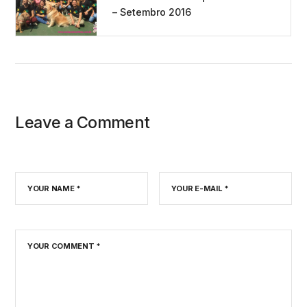
Post
– Setembro 2016
Leave a Comment