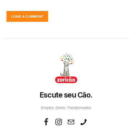
Escute seu Cão.
Simples. Direto. Transformador.