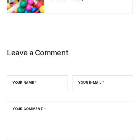
Leave a Comment