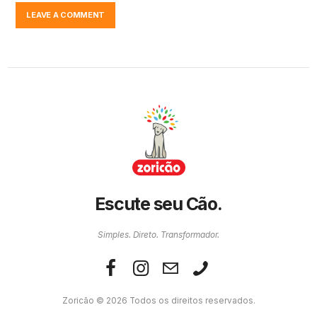
Escute seu Cão.
Simples. Direto. Transformador.
Zoricão © 2026 Todos os direitos reservados.