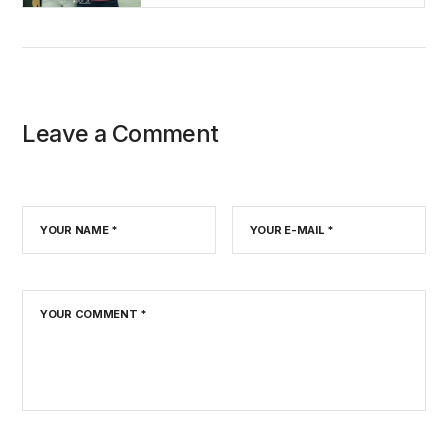
Leave a Comment