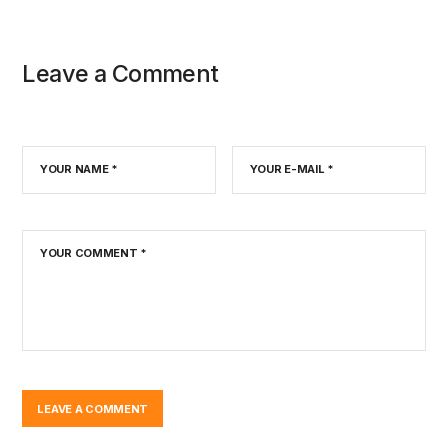
Leave a Comment