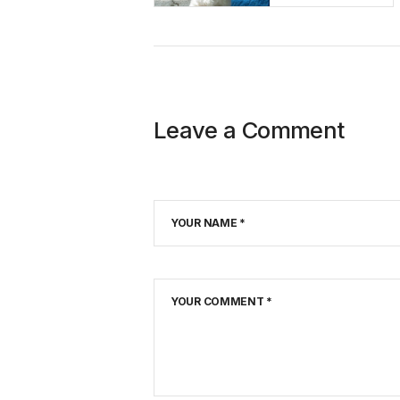
Leave a Comment