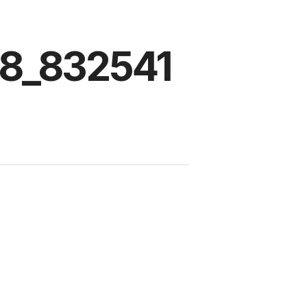
8_832541