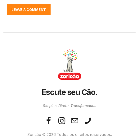
Escute seu Cão.
Simples. Direto. Transformador.
Zoricão © 2026 Todos os direitos reservados.