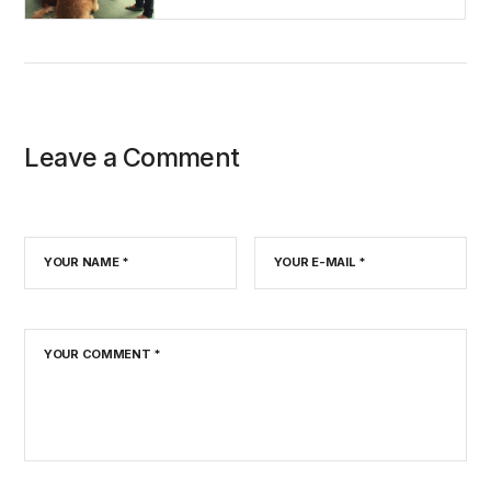
Leave a Comment