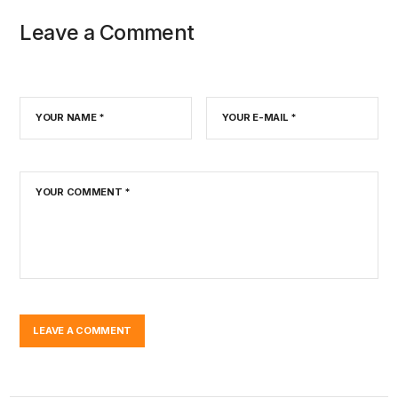
Leave a Comment